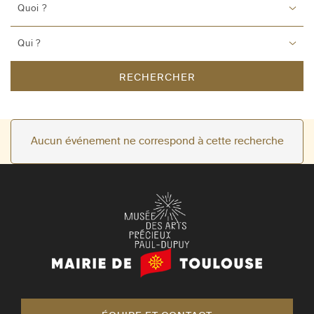
Quoi ?
Qui ?
RECHERCHER
Aucun événement ne correspond à cette recherche
Mairie
de
Toulouse