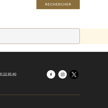
RECHERCHER
31 22 95 40
Facebook
Instagram
Twitter