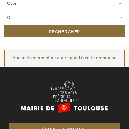
Quoi ?
Qui ?
RECHERCHER
Aucun événement ne correspond à cette recherche
Mairie
de
Toulouse