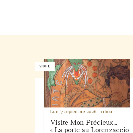
VISITE
Lun. 7 septembre 2026 - 11h00
Visite Mon Précieux…
« La porte au Lorenzaccio