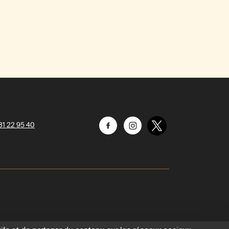
31 22 95 40
Facebook
Instagram
Twitter