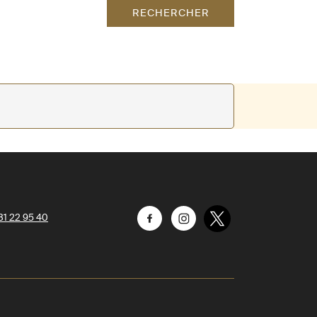
RECHERCHER
31 22 95 40
Facebook
Instagram
Twitter