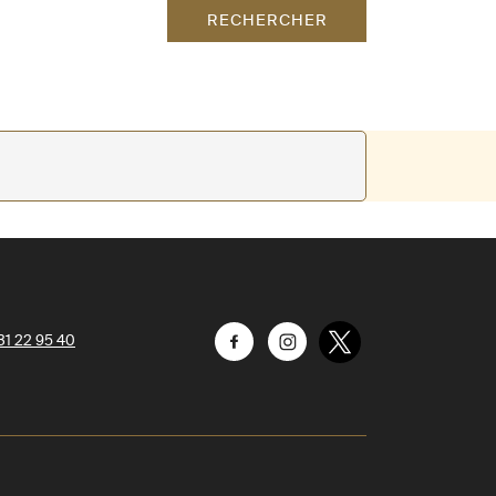
RECHERCHER
31 22 95 40
Facebook
Instagram
Twitter