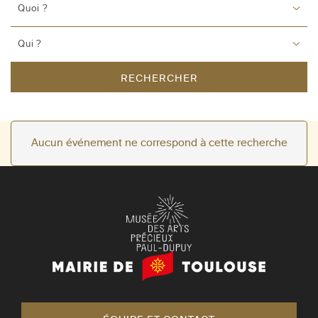
Quoi ?
Qui ?
RECHERCHER
Aucun événement ne correspond à cette recherche
Mairie
de
Toulouse