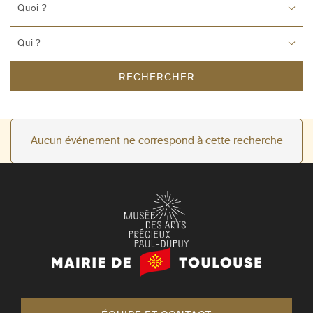
Quoi ?
Qui ?
RECHERCHER
Aucun événement ne correspond à cette recherche
Mairie
de
Toulouse