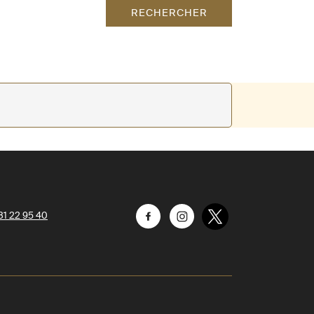
RECHERCHER
31 22 95 40
Facebook
Instagram
Twitter