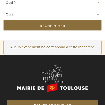
Quoi ?
Qui ?
RECHERCHER
Aucun événement ne correspond à cette recherche
Mairie
de
Toulouse