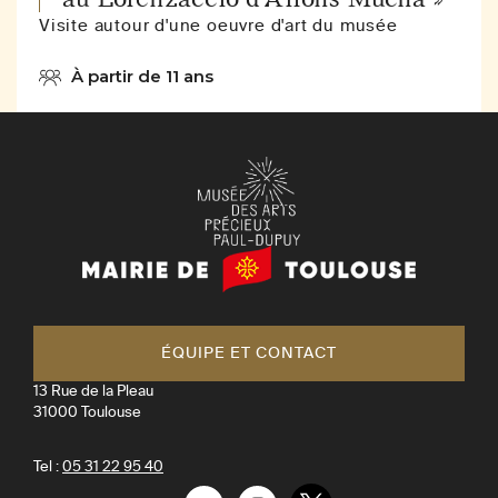
Visite autour d'une oeuvre d'art du musée
À partir de 11 ans
Mairie
de
Toulouse
ÉQUIPE ET CONTACT
13 Rue de la Pleau
31000
Toulouse
Tel :
05 31 22 95 40