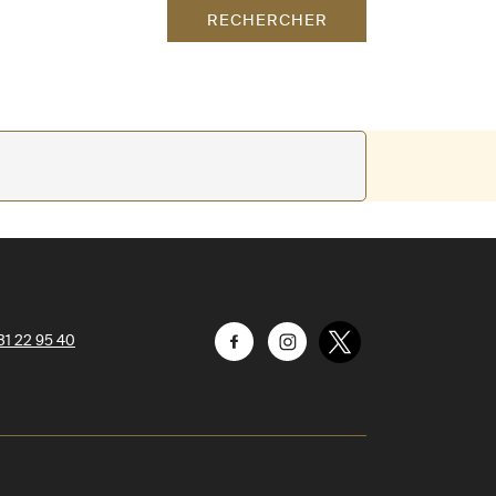
RECHERCHER
31 22 95 40
Facebook
Instagram
Twitter