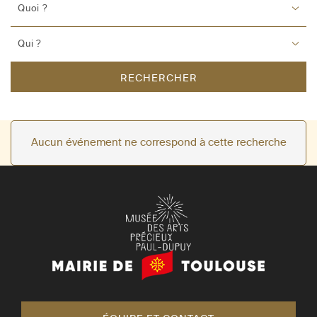
Quoi ?
Qui ?
RECHERCHER
Aucun événement ne correspond à cette recherche
Mairie
de
Toulouse