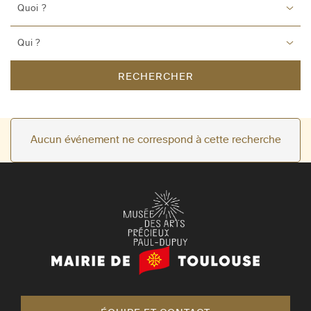
Quoi ?
Qui ?
RECHERCHER
Aucun événement ne correspond à cette recherche
Mairie
de
Toulouse