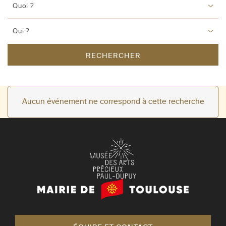
Quoi ?
Qui ?
RECHERCHER
Aucun événement ne correspond à cette recherche
Mairie
de
Toulouse