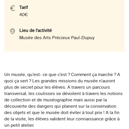
Tarif
40€
Lieu de l'activité
Musée des Arts Précieux Paul-Dupuy
Un musée, qu’est- ce que c’est ? Comment ça marche ? A
quoi ça sert ? Les grandes missions du musée n’auront
plus de secret pour les élèves. A travers un parcours
transversal, les coulisses se dévoilent à travers les notions
de collection et de muséographie mais aussi par la
découverte des dangers qui planent sur la conservation
des objets et que le musée doit éviter à tout prix ! A la fin
de la visite, les élèves valident leur connaissance grâce à
un petit atelier.