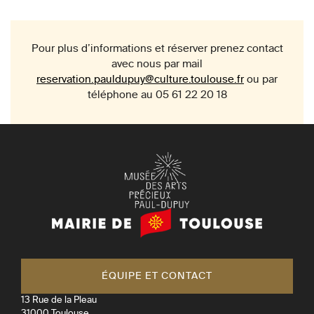
Pour plus d’informations et réserver prenez contact
avec nous par mail
reservation.pauldupuy@culture.toulouse.fr
ou par
téléphone au 05 61 22 20 18
Mairie
de
Toulouse
ÉQUIPE ET CONTACT
13 Rue de la Pleau
31000
Toulouse