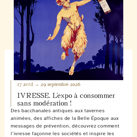
17 avril → 29 septembre 2026
IVRESSE. L’expo à consommer
sans modération !
Des bacchanales antiques aux tavernes
animées, des affiches de la Belle Époque aux
messages de prévention, découvrez comment
l’ivresse façonne les sociétés et inspire les