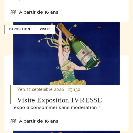
À partir de 16 ans
EXPOSITION
VISITE
Ven. 11 septembre 2026 - 15h30
Visite Exposition IVRESSE
L’expo à consommer sans modération !
À partir de 16 ans