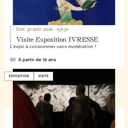
Dim. 30 août 2026 - 15h30
Visite Exposition IVRESSE
L’expo à consommer sans modération !
À partir de 16 ans
EXPOSITION
VISITE