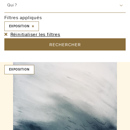
Qui ?
Filtres appliqués
EXPOSITION
Réinitialiser les filtres
RECHERCHER
EXPOSITION