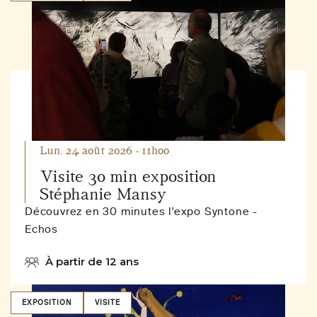
Lun. 24 août 2026 - 11h00
Visite 30 min exposition
Stéphanie Mansy
Découvrez en 30 minutes l'expo Syntone -
Echos
À partir de 12 ans
EXPOSITION
VISITE