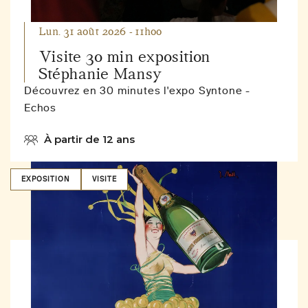
Lun. 31 août 2026 - 11h00
Visite 30 min exposition
Stéphanie Mansy
Découvrez en 30 minutes l'expo Syntone -
Echos
À partir de 12 ans
EXPOSITION
VISITE