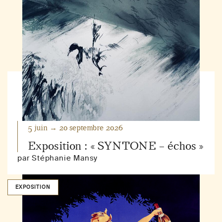
5 juin → 20 septembre 2026
Exposition : « SYNTONE – échos »
par Stéphanie Mansy
EXPOSITION