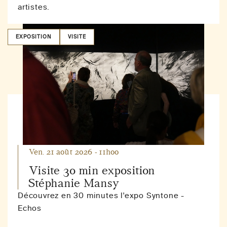
artistes.
EXPOSITION
VISITE
Ven. 21 août 2026 - 11h00
Visite 30 min exposition
Stéphanie Mansy
Découvrez en 30 minutes l'expo Syntone -
Echos