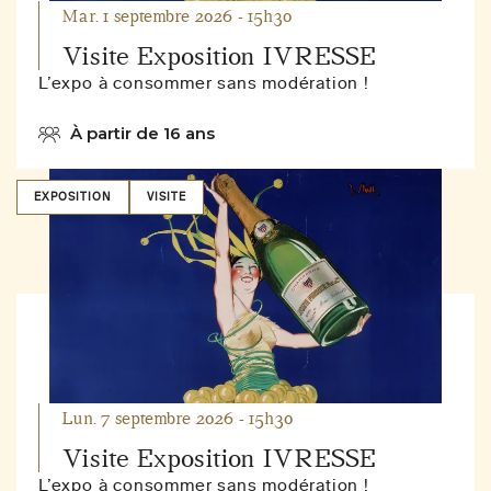
Mar. 1 septembre 2026 - 15h30
Visite Exposition IVRESSE
L’expo à consommer sans modération !
À partir de 16 ans
EXPOSITION
VISITE
Lun. 7 septembre 2026 - 15h30
Visite Exposition IVRESSE
L’expo à consommer sans modération !