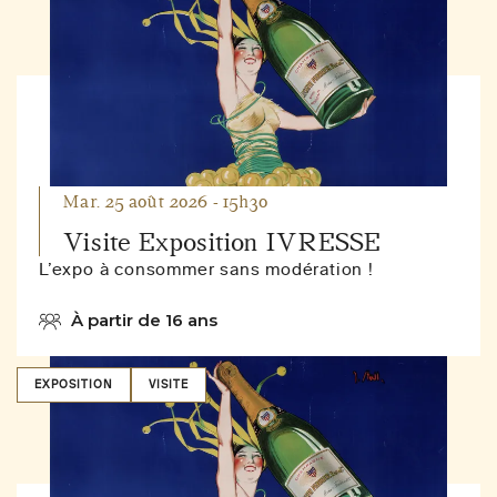
Mar. 25 août 2026 - 15h30
Visite Exposition IVRESSE
L’expo à consommer sans modération !
À partir de 16 ans
EXPOSITION
VISITE