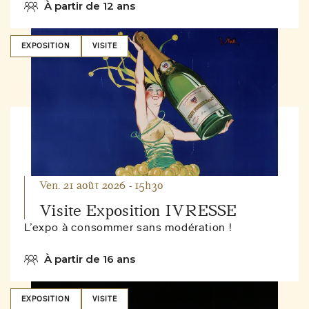
À partir de 12 ans
EXPOSITION
VISITE
Ven. 21 août 2026 - 15h30
Visite Exposition IVRESSE
L’expo à consommer sans modération !
À partir de 16 ans
EXPOSITION
VISITE