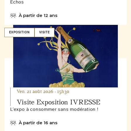
Echos
À partir de 12 ans
EXPOSITION
VISITE
Ven. 21 août 2026 - 15h30
Visite Exposition IVRESSE
L’expo à consommer sans modération !
À partir de 16 ans