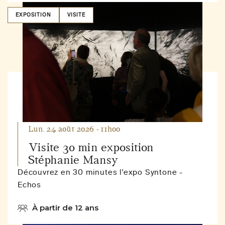
EXPOSITION
VISITE
Lun. 24 août 2026 - 11h00
Visite 30 min exposition
Stéphanie Mansy
Découvrez en 30 minutes l'expo Syntone -
Echos
À partir de 12 ans