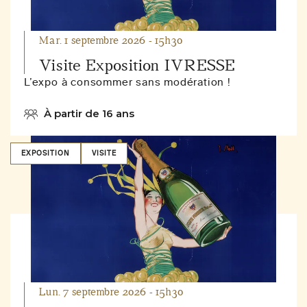
Mar. 1 septembre 2026 - 15h30
Visite Exposition IVRESSE
L’expo à consommer sans modération !
À partir de 16 ans
EXPOSITION
VISITE
Lun. 7 septembre 2026 - 15h30