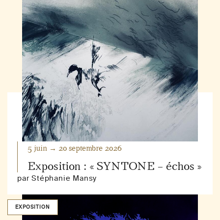
5 juin → 20 septembre 2026
Exposition : « SYNTONE – échos »
par Stéphanie Mansy
EXPOSITION