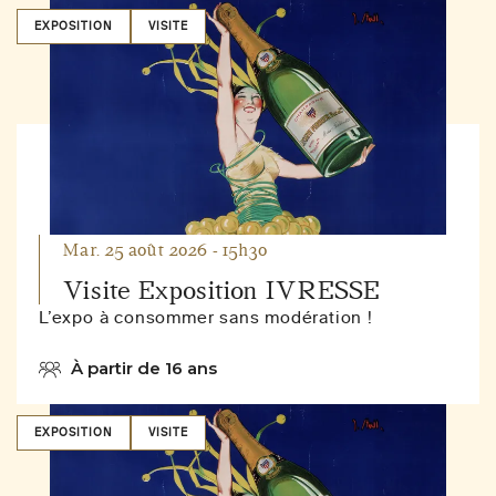
EXPOSITION
VISITE
Mar. 25 août 2026 - 15h30
Visite Exposition IVRESSE
L’expo à consommer sans modération !
À partir de 16 ans
EXPOSITION
VISITE