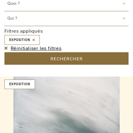
Quoi ?
Qui ?
Filtres appliqués
EXPOSITION
Réinitialiser les filtres
RECHERCHER
EXPOSITION