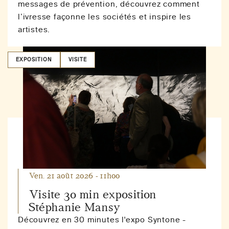
messages de prévention, découvrez comment
l’ivresse façonne les sociétés et inspire les
artistes.
EXPOSITION
VISITE
Ven. 21 août 2026 - 11h00
Visite 30 min exposition
Stéphanie Mansy
Découvrez en 30 minutes l'expo Syntone -