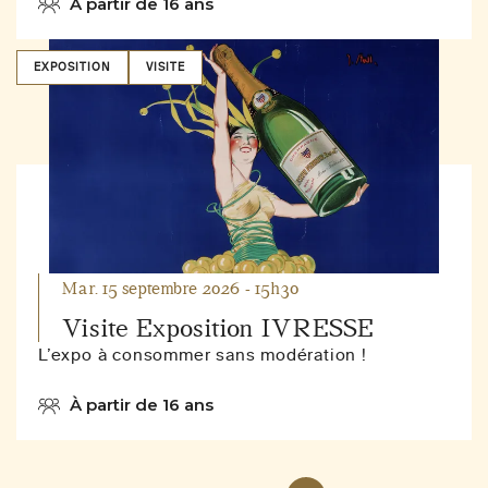
À partir de 16 ans
EXPOSITION
VISITE
Mar. 15 septembre 2026 - 15h30
Visite Exposition IVRESSE
L’expo à consommer sans modération !
À partir de 16 ans