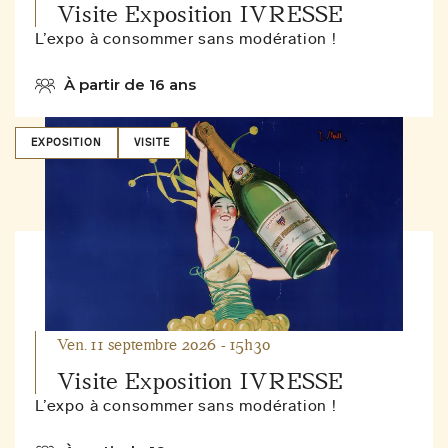
Visite Exposition IVRESSE
L’expo à consommer sans modération !
À partir de 16 ans
EXPOSITION
VISITE
Ven. 11 septembre 2026 - 15h30
Visite Exposition IVRESSE
L’expo à consommer sans modération !