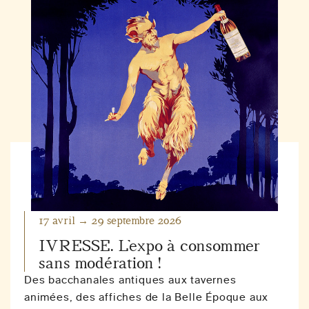
17 avril → 29 septembre 2026
IVRESSE. L’expo à consommer
sans modération !
Des bacchanales antiques aux tavernes
animées, des affiches de la Belle Époque aux