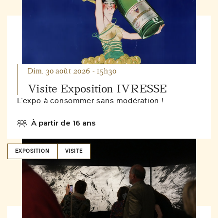
Dim. 30 août 2026 - 15h30
Visite Exposition IVRESSE
L’expo à consommer sans modération !
À partir de 16 ans
EXPOSITION
VISITE