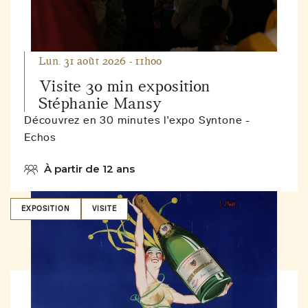
Lun. 31 août 2026 - 11h00
Visite 30 min exposition
Stéphanie Mansy
Découvrez en 30 minutes l'expo Syntone -
Echos
À partir de 12 ans
EXPOSITION
VISITE